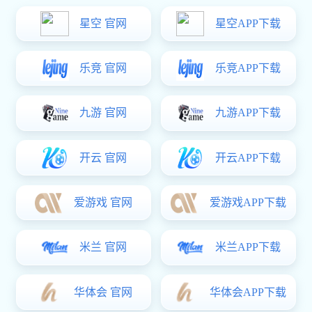
新能源车高压连接、液冷零件
门徒娱乐:工业通讯连接器零部件
门徒娱乐:航空航天精密零部件
人工智能精密组件
门徒娱乐:医疗器械、机械传动零部件