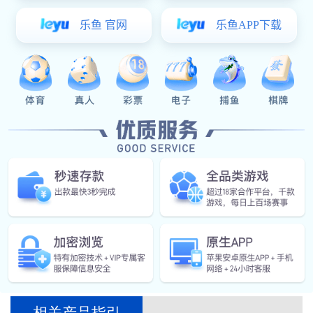
[查看原图片]
[返回]
门徒娱乐:[上一个:通讯连接器零部件-3]
门徒
娱乐:[下一个:通讯连接器零部件-1]
通讯连接器零部件-2