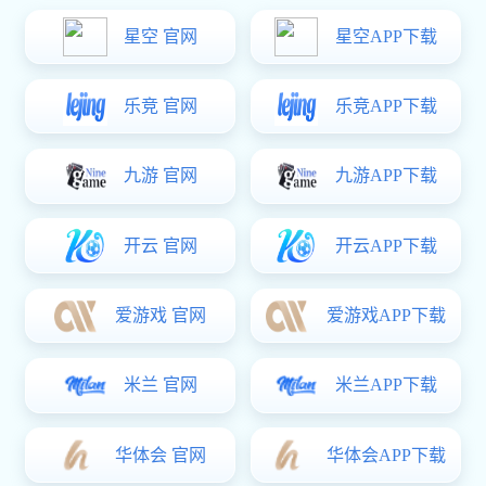
部件
门徒娱乐:新能源车高压连接、液冷零件
门徒娱乐:工业通讯连接器零部件
航空航天精密零部件
人工智能精密组件
医疗器械、机械传动零部件