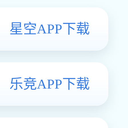
人才招聘
门徒娱乐 中心
联系门徒
门徒娱乐 中心
门徒娱乐 中心